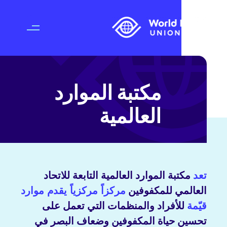
مكتبة الموارد
العالمية
تعد
مكتبة الموارد العالمية التابعة للاتحاد
العالمي للمكفوفين
مركزاً مركزياً يقدم موارد
قيّمة
للأفراد والمنظمات التي تعمل على
تحسين حياة المكفوفين وضعاف البصر في