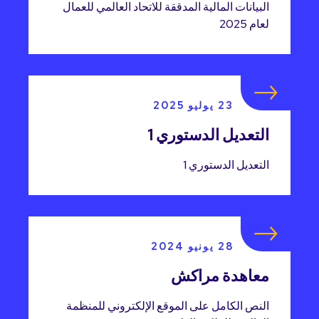
البيانات المالية المدققة للاتحاد العالمي للعمال
لعام 2025
23 يوليو 2025
التعديل الدستوري 1
التعديل الدستوري 1
28 يونيو 2024
معاهدة مراكش
النص الكامل على الموقع الإلكتروني للمنظمة