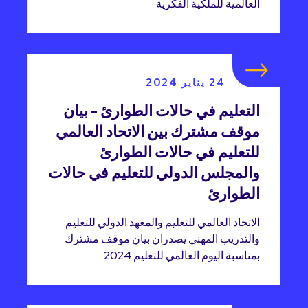
العالمية للملكية الفكرية
24 يناير 2024
التعليم في حالات الطوارئ - بيان
موقف مشترك بين الاتحاد العالمي
للتعليم في حالات الطوارئ
والمجلس الدولي للتعليم في حالات
الطوارئ
الاتحاد العالمي للتعليم والمعهد الدولي للتعليم
والتدريب المهني يصدران بيان موقف مشترك
بمناسبة اليوم العالمي للتعليم 2024