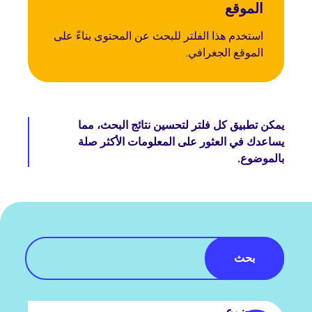
الموقع
استخدم هذا الفلتر للبحث عن المحتوى بناءً على
الموقع الجغرافي.
يمكن تطبيق كل فلتر لتحسين نتائج البحث، مما
يساعدك في العثور على المعلومات الأكثر صلة
بالموضوع.
بحث
موضوع