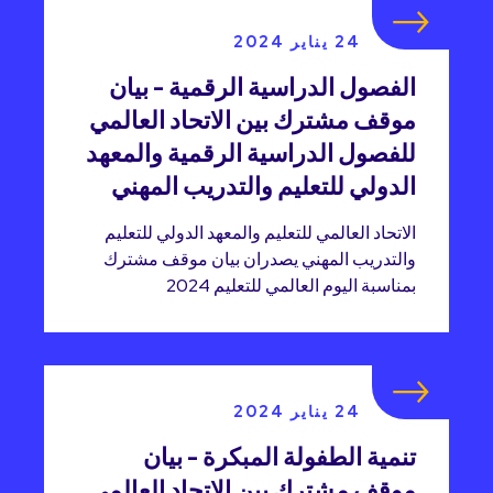
24 يناير 2024
الفصول الدراسية الرقمية - بيان
موقف مشترك بين الاتحاد العالمي
للفصول الدراسية الرقمية والمعهد
الدولي للتعليم والتدريب المهني
الاتحاد العالمي للتعليم والمعهد الدولي للتعليم
والتدريب المهني يصدران بيان موقف مشترك
بمناسبة اليوم العالمي للتعليم 2024
24 يناير 2024
تنمية الطفولة المبكرة - بيان
موقف مشترك بين الاتحاد العالمي