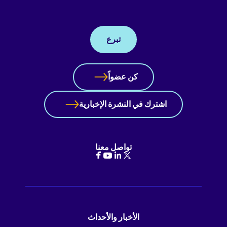
تبرع
كن عضواً
اشترك في النشرة الإخبارية
تواصل معنا
الأخبار والأحداث