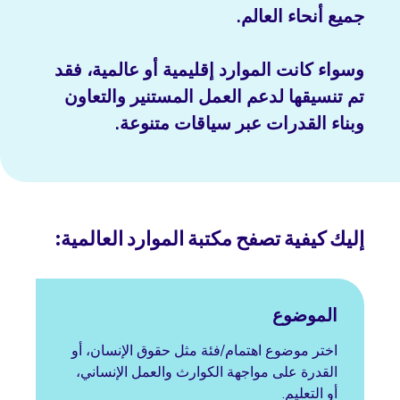
جميع أنحاء العالم.
وسواء كانت الموارد إقليمية أو عالمية، فقد
تم تنسيقها لدعم العمل المستنير والتعاون
وبناء القدرات عبر سياقات متنوعة.
إليك كيفية تصفح مكتبة الموارد العالمية:
الموضوع
اختر موضوع اهتمام/فئة مثل حقوق الإنسان، أو
القدرة على مواجهة الكوارث والعمل الإنساني،
أو التعليم.