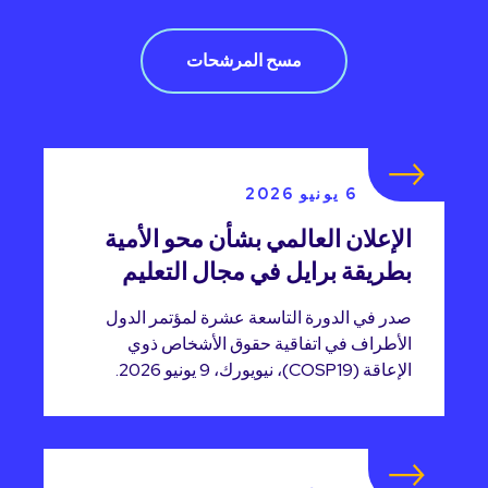
مسح المرشحات
6 يونيو 2026
الإعلان العالمي بشأن محو الأمية
بطريقة برايل في مجال التعليم
صدر في الدورة التاسعة عشرة لمؤتمر الدول
الأطراف في اتفاقية حقوق الأشخاص ذوي
الإعاقة (COSP19)، نيويورك، 9 يونيو 2026.