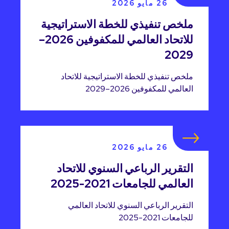
26 مايو 2026
ملخص تنفيذي للخطة الاستراتيجية
للاتحاد العالمي للمكفوفين 2026–
2029
ملخص تنفيذي للخطة الاستراتيجية للاتحاد
العالمي للمكفوفين 2026–2029
26 مايو 2026
التقرير الرباعي السنوي للاتحاد
العالمي للجامعات 2021-2025
التقرير الرباعي السنوي للاتحاد العالمي
للجامعات 2021-2025