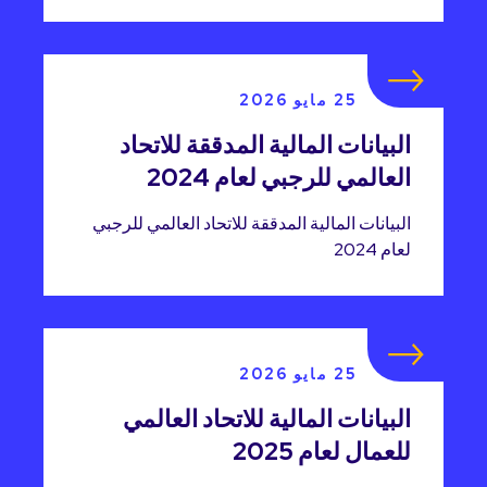
25 مايو 2026
البيانات المالية المدققة للاتحاد
العالمي للرجبي لعام 2024
البيانات المالية المدققة للاتحاد العالمي للرجبي
لعام 2024
25 مايو 2026
البيانات المالية للاتحاد العالمي
للعمال لعام 2025