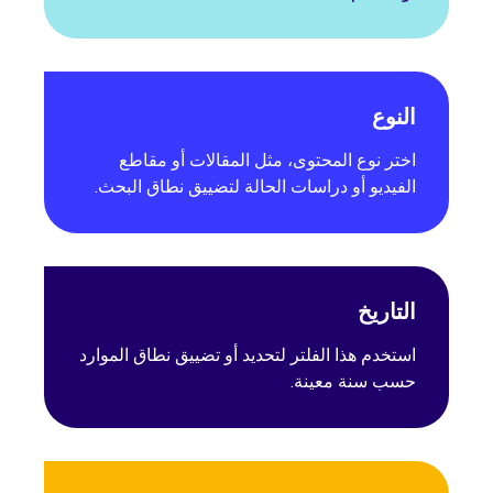
النوع
اختر نوع المحتوى، مثل المقالات أو مقاطع
الفيديو أو دراسات الحالة لتضييق نطاق البحث.
التاريخ
استخدم هذا الفلتر لتحديد أو تضييق نطاق الموارد
حسب سنة معينة.