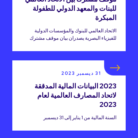
للبنات والمعهد الدولي للطفولة
المبكرة
الاتحاد العالمي للبنوك والمؤسسات الدولية
للفيزياء البصرية يصدران بيان موقف مشترك
31 ديسمبر 2023
2023 البيانات المالية المدققة
لاتحاد المصارف العالمية لعام
2023
السنة المالية من 1 يناير إلى 31 ديسمبر