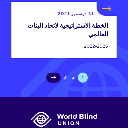
31 ديسمبر 2021
الخطة الاستراتيجية لاتحاد البنات
العالمي
2022-2025
3
2
›
1