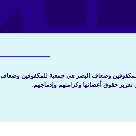
 للمكفوفين وضعاف البصر هي جمعية للمكفوفين وضعاف
تعزيز حقوق أعضائها وكرامتهم وإدماجهم.