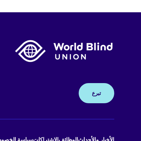
تبرع
الأخبار والأحداث
الوظائف
الاشتراكات
سياسة الخصوص