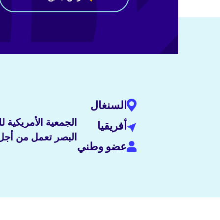
السنغال
الجمعية الأمريكية
أفريقيا
البصر تعمل من أجل 
عضو وطني