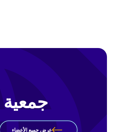
جمعية أص
عرض جميع الأعضاء