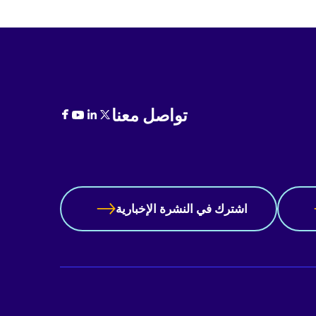
تواصل معنا
اشترك في النشرة الإخبارية