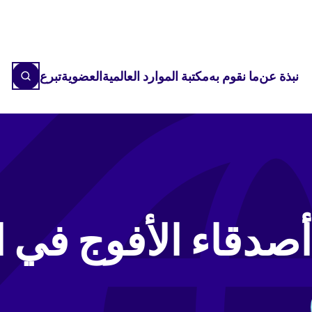
نبذة عن
ما نقوم به
مكتبة الموارد العالمية
العضوية
تبرع
دقاء الأفوج في السن