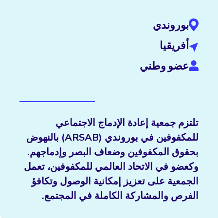
بوروندي
أفريقيا
عضو وطني
تلتزم جمعية إعادة الإدماج الاجتماعي
للمكفوفين في بوروندي (ARSAB) بالنهوض
بحقوق المكفوفين وضعاف البصر وإدماجهم.
وكعضو في الاتحاد العالمي للمكفوفين، تعمل
الجمعية على تعزيز إمكانية الوصول وتكافؤ
الفرص والمشاركة الكاملة في المجتمع.