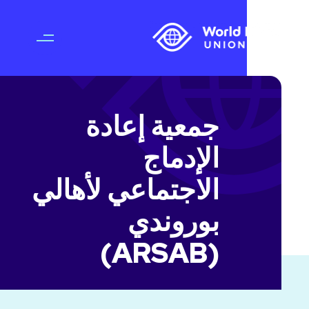
جمعية إعادة
الإدماج
الاجتماعي لأهالي
بوروندي
(ARSAB)