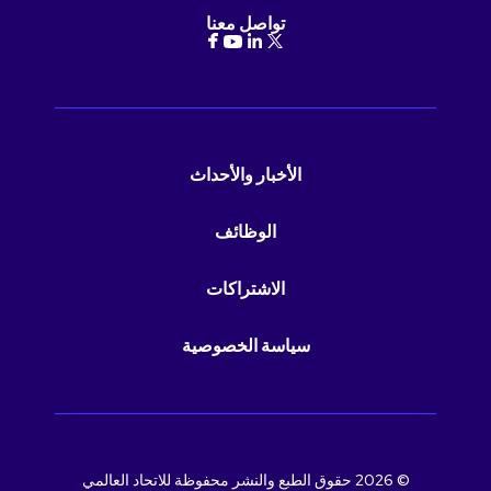
تواصل معنا
الأخبار والأحداث
الوظائف
الاشتراكات
سياسة الخصوصية
© 2026 حقوق الطبع والنشر محفوظة للاتحاد العالمي