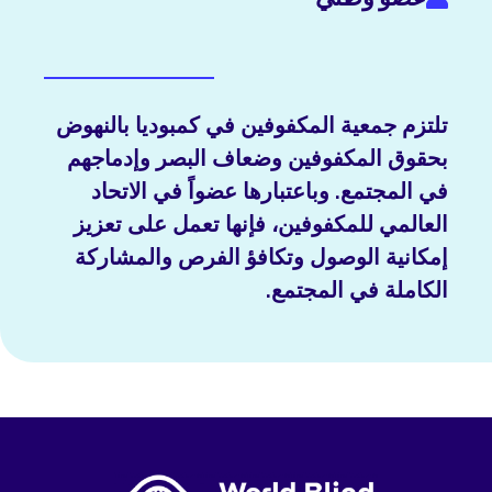
تلتزم جمعية المكفوفين في كمبوديا بالنهوض
بحقوق المكفوفين وضعاف البصر وإدماجهم
في المجتمع. وباعتبارها عضواً في الاتحاد
العالمي للمكفوفين، فإنها تعمل على تعزيز
إمكانية الوصول وتكافؤ الفرص والمشاركة
الكاملة في المجتمع.