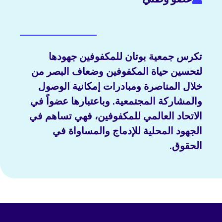
تكرس جمعية بوتان للمكفوفين جهودها
لتحسين حياة المكفوفين وضعاف البصر من
خلال المناصرة ومبادرات إمكانية الوصول
والمشاركة المجتمعية. وباعتبارها عضواً في
الاتحاد العالمي للمكفوفين، فهي تساهم في
الجهود المحلية للإدماج والمساواة في
الحقوق.