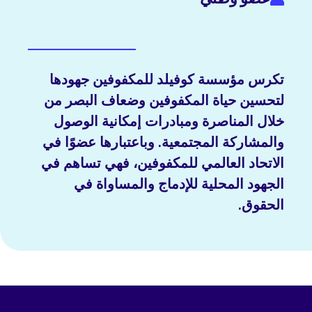
تكرس مؤسسة كوفيلد للمكفوفين جهودها
لتحسين حياة المكفوفين وضعاف البصر من
خلال المناصرة ومبادرات إمكانية الوصول
والمشاركة المجتمعية. وباعتبارها عضوًا في
الاتحاد العالمي للمكفوفين، فهي تساهم في
الجهود المحلية للإدماج والمساواة في
الحقوق.