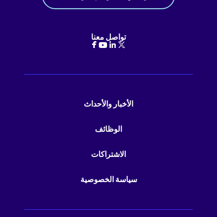
تواصل معنا
الأخبار والأحداث
الوظائف
الاشتراكات
سياسة الخصوصية