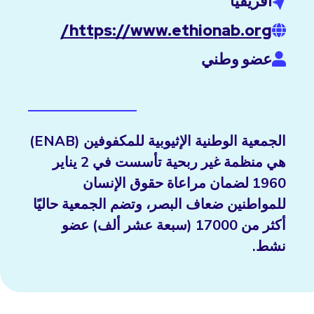
أفريقيا
https://www.ethionab.org/
عضو وطني
الجمعية الوطنية الإثيوبية للمكفوفين (ENAB)
هي منظمة غير ربحية تأسست في 2 يناير
1960 لضمان مراعاة حقوق الإنسان
للمواطنين ضعاف البصر، وتضم الجمعية حاليًا
أكثر من 17000 (سبعة عشر ألف) عضو
نشط.