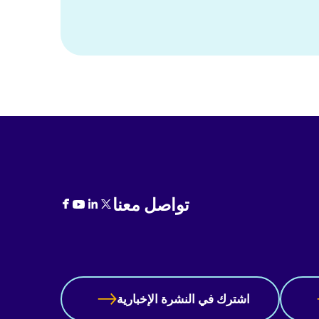
تواصل معنا
اشترك في النشرة الإخبارية