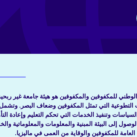
وطني للمكفوفين والمكفوفين هو هيئة جامعة غير ربحية
التطوعية التي تمثل المكفوفين وضعاف البصر. وتشمل أ
سياسات وتنفيذ الخدمات التي تحكم التعليم وإعادة الت
الوصول إلى البيئة المبنية والمعلومات والمعلوماتية وال
 العامة للمكفوفين والوقاية من العمى في ماليزيا.