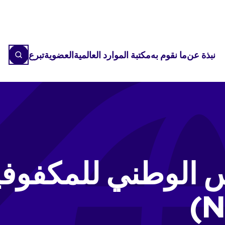
نبذة عن
ما نقوم به
مكتبة الموارد العالمية
العضوية
تبرع
 الوطني للمكفوفين