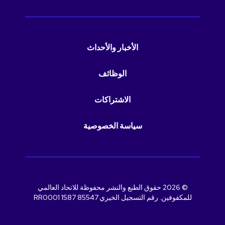
الأخبار والأحداث
الوظائف
الاشتراكات
سياسة الخصوصية
© 2026 حقوق الطبع والنشر محفوظة للاتحاد العالمي
للمكفوفين. رقم التسجيل الخيري 85547 1587 RR0001