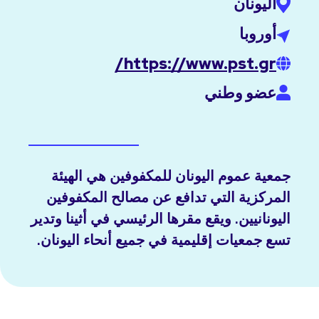
اليونان
أوروبا
https://www.pst.gr/
عضو وطني
جمعية عموم اليونان للمكفوفين هي الهيئة
المركزية التي تدافع عن مصالح المكفوفين
اليونانيين. ويقع مقرها الرئيسي في أثينا وتدير
تسع جمعيات إقليمية في جميع أنحاء اليونان.