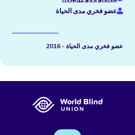
عضو فخري مدى الحياة
عضو فخري مدى الحياة - 2016