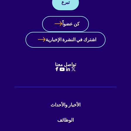
تبرع
كن عضواً
اشترك في النشرة الإخبارية
تواصل معنا
الأخبار والأحداث
الوظائف