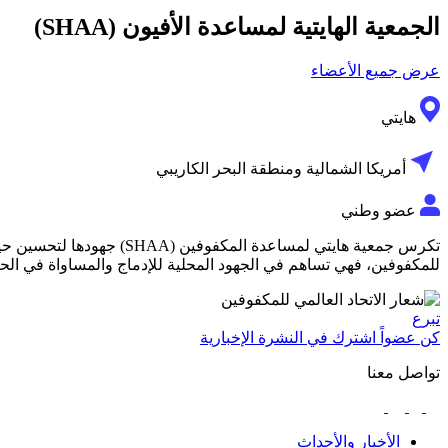
الجمعية الهايتية لمساعدة الأفيون (SHAA)
عرض جميع الأعضاء
هايتي
أمريكا الشمالية ومنطقة البحر الكاريبي
عضو وطني
تكرس جمعية هايتي لمساعدة
للمكفوفين، فهي تساهم في الجهود المحلية للإدماج والمساواة في الح
تبرع
كن عضواً
اشترك في النشرة الإخبارية
تواصل معنا
الأخبار والأحداث