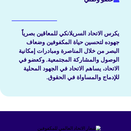
يكرس الاتحاد السريلانكي للمعاقين بصرياً
جهوده لتحسين حياة المكفوفين وضعاف
البصر من خلال المناصرة ومبادرات إمكانية
الوصول والمشاركة المجتمعية. وكعضو في
الاتحاد، يساهم الاتحاد في الجهود المحلية
للإدماج والمساواة في الحقوق.