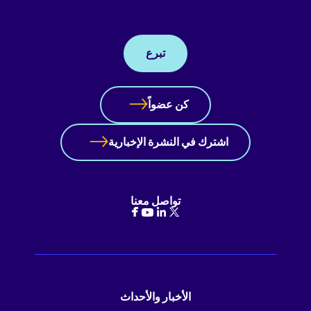
تبرع
كن عضواً
اشترك في النشرة الإخبارية
تواصل معنا
الأخبار والأحداث