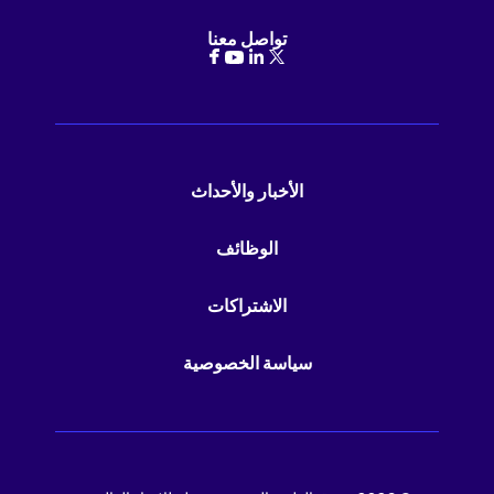
تواصل معنا
الأخبار والأحداث
الوظائف
الاشتراكات
سياسة الخصوصية