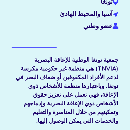
تونغا
آسيا والمحيط الهادئ
عضو وطني
جمعية تونغا الوطنية للإعاقة البصرية
(TNVIA) هي منظمة غير حكومية مكرسة
لدعم الأفراد المكفوفين أو ضعاف البصر في
تونغا. وباعتبارها منظمة للأشخاص ذوي
الإعاقة، فهي تعمل على تعزيز حقوق
الأشخاص ذوي الإعاقة البصرية وإدماجهم
وتمكينهم من خلال المناصرة والتعليم
والخدمات التي يمكن الوصول إليها.