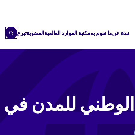
نبذة عن
ما نقوم به
مكتبة الموارد العالمية
العضوية
تبرع
 الوطني للمدن في