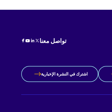
تواصل معنا
اشترك في النشرة الإخبارية