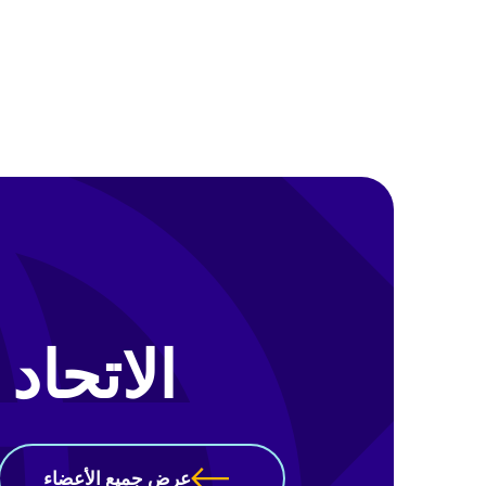
الاتحاد
عرض جميع الأعضاء