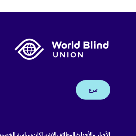
تبرع
الأخبار والأحداث
الوظائف
الاشتراكات
سياسة الخصوص