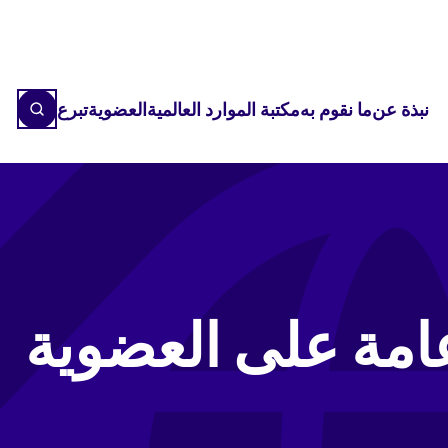
نبذة عن
ما نقوم به
مكتبة الموارد العالمية
العضوية
تبرع
امة على العضوية