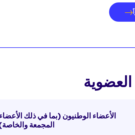
العضوية
الأعضاء الوطنيون (بما في ذلك الأعضاء
المجمعة والخاصة)