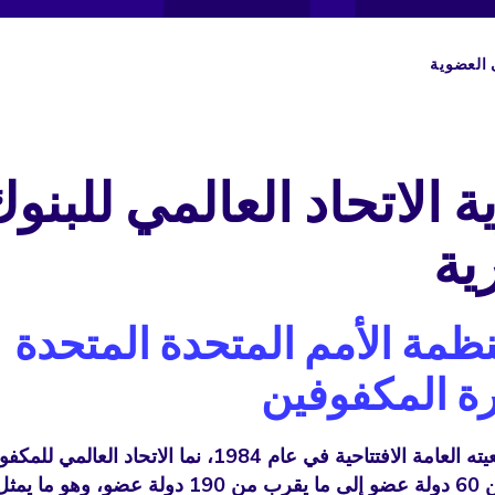
 العضوية
 الاتحاد العالمي للبنو
ية
 منظمة الأمم المتحدة المتحدة
ة المكفوفين
بشكل كبير من 60 دولة عضو إلى ما يقرب من 190 دولة عضو، و