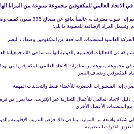
في الاتحاد العالمي للمكفوفين مجموعة متنوعة من المزايا الها
كعضو، فإنك تنضم إلى صوت معترف به عالمياً يداف
م. وتشمل المزايا الإضافية للعضوية ما يلي:
بالحركة العالمية للمنظمات المدافعة عن المكفوفين وضعاف البصر
ركة في الفعاليات الإقليمية والدولية الهامة، بما في ذلك جمعياتنا الع
في مجموعة متنوعة من مبادرات الاتحاد العالمي للمكفوفين التي تهد
اة المكفوفين وضعاف البصر
ي إلى المنشورات الحصرية للأعضاء فقط والتحديثات المهمة
ي دليل الاتحاد العالمي للأعمال التجارية عبر الإنترنت، مما يعزز من فر
مع المنظمات الأعضاء الأخرى
ى شبكة واسعة من الموارد، بما في ذلك فرص التدريب الإقليمية والدول
تعزيز القدرات التنظيمية