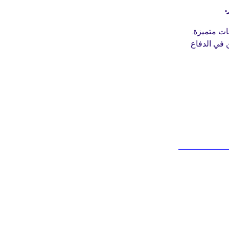
.
ت متميزة.
ن في الدفاع