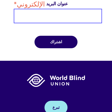
الإلكتروني*
عنوان البريد
تبرع