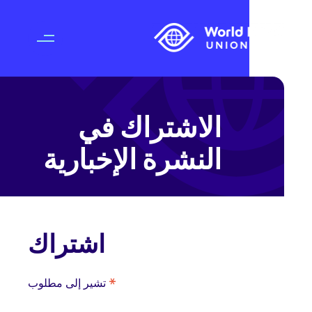
الاشتراك في
النشرة الإخبارية
اشتراك
*
تشير إلى مطلوب