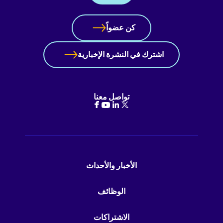
كن عضواً
اشترك في النشرة الإخبارية
تواصل معنا
الأخبار والأحداث
الوظائف
الاشتراكات