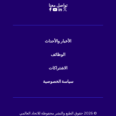
تواصل معنا
الأخبار والأحداث
الوظائف
الاشتراكات
سياسة الخصوصية
© 2026 حقوق الطبع والنشر محفوظة للاتحاد العالمي