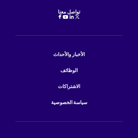
تواصل معنا
الأخبار والأحداث
الوظائف
الاشتراكات
سياسة الخصوصية