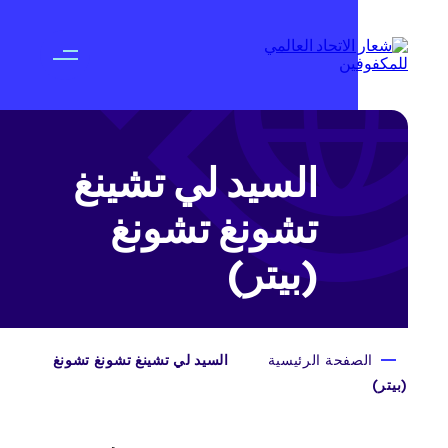
السيد لي تشينغ
تشونغ تشونغ
(بيتر)
الصفحة الرئيسية
السيد لي تشينغ تشونغ تشونغ
(بيتر)