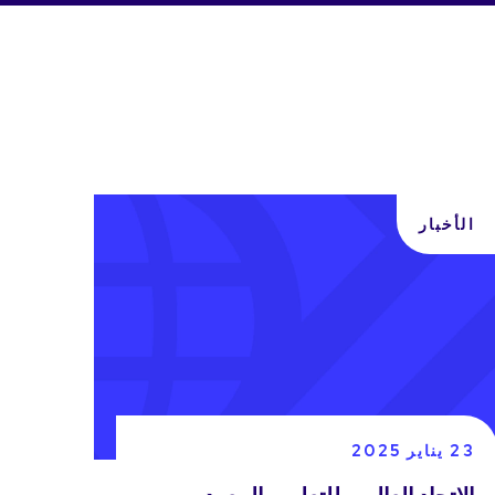
الأخبار
23 يناير 2025