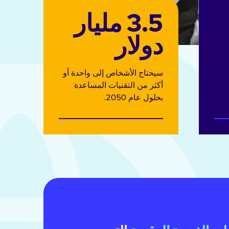
3.5 مليار
دولار
سيحتاج الأشخاص إلى واحدة أو
أكثر من التقنيات المساعدة
بحلول عام 2050.