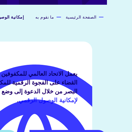
الصفحة الرئيسية
ما نقوم به
إمكانية الوص
القضاء على الفجوة الرقمية للم
البصر من خلال الدعوة إلى وضع م
لإمكانية الوصول الرقمي
.