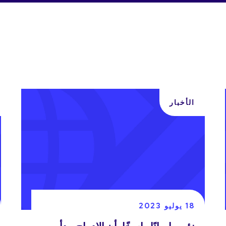
الأخبار
18 يوليو 2023