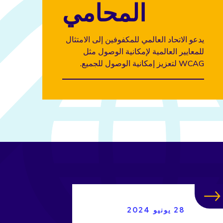
المحامي
يدعو الاتحاد العالمي للمكفوفين إلى الامتثال
للمعايير العالمية لإمكانية الوصول مثل
WCAG لتعزيز إمكانية الوصول للجميع.
28 يونيو 2024