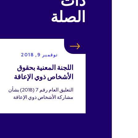
ذات
الصلة
نوفمبر 9, 2018
اللجنة المعنية بحقوق
الأشخاص ذوي الإعاقة
التعليق العام رقم 7 (2018) بشأن
مشاركة الأشخاص ذوي الإعاقة