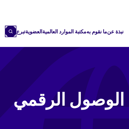
نبذة عن
ما نقوم به
مكتبة الموارد العالمية
العضوية
تبرع
 الوصول الرقمي