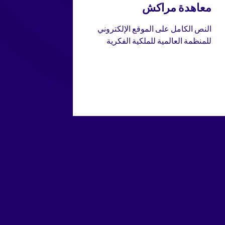
معاهدة مراكش
النص الكامل على الموقع الإلكتروني
للمنظمة العالمية للملكية الفكرية