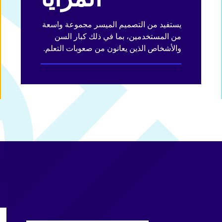
يستفيد من التصميم الميسر مجموعة واسعة
من المستخدمين، بما في ذلك كبار السن
والأشخاص الذين يعانون من صعوبات التعلم.