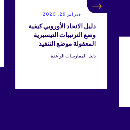
فبراير 29, 2020
دليل الاتحاد الأوروبي كيفية
وضع الترتيبات التيسيرية
المعقولة موضع التنفيذ
دليل الممارسات الواعدة