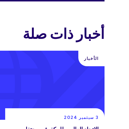
أخبار ذات صلة
الأخبار
3 سبتمبر 2024