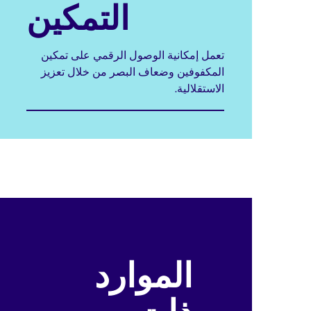
التمكين
تعمل إمكانية الوصول الرقمي على تمكين
المكفوفين وضعاف البصر من خلال تعزيز
الاستقلالية.
الموارد