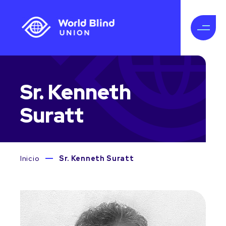
Sr. Kenneth
Suratt
Inicio
Sr. Kenneth Suratt