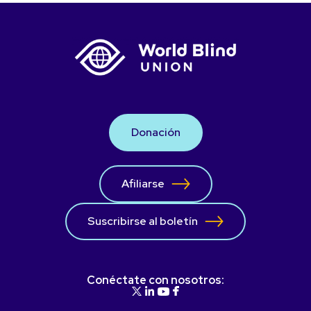
Donación
Afiliarse
Suscribirse al boletín
Conéctate con nosotros: