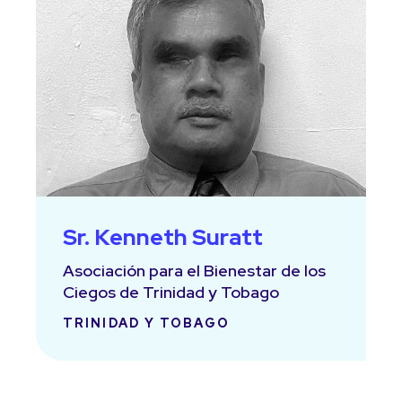
Sr. Kenneth Suratt
Asociación para el Bienestar de los
Ciegos de Trinidad y Tobago
TRINIDAD Y TOBAGO