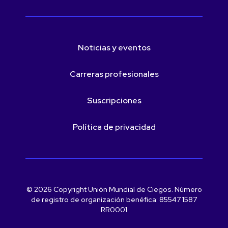
Noticias y eventos
Carreras profesionales
Suscripciones
Política de privacidad
© 2026 Copyright Unión Mundial de Ciegos. Número
de registro de organización benéfica: 85547 1587
RR0001