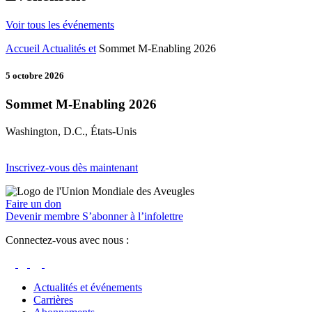
Voir tous les événements
Accueil
Actualités et
Sommet M-Enabling 2026
5 octobre 2026
Sommet M-Enabling 2026
Washington, D.C., États-Unis
Inscrivez-vous dès maintenant
Faire un don
Devenir membre
S’abonner à l’infolettre
Connectez-vous avec nous :
Actualités et événements
Carrières