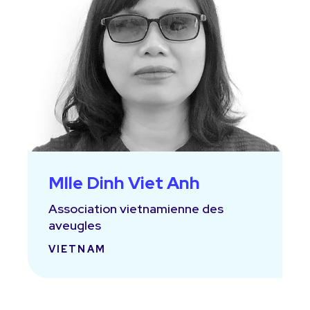
Mlle Dinh Viet Anh
Association vietnamienne des
aveugles
VIETNAM