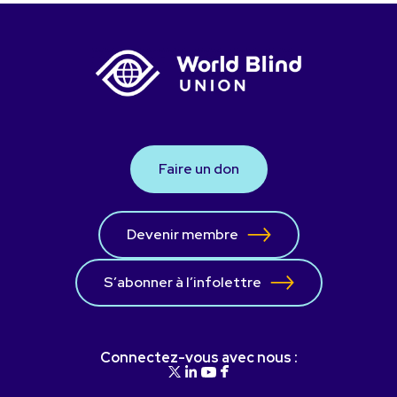
Faire un don
Devenir membre
S’abonner à l’infolettre
Connectez-vous avec nous :