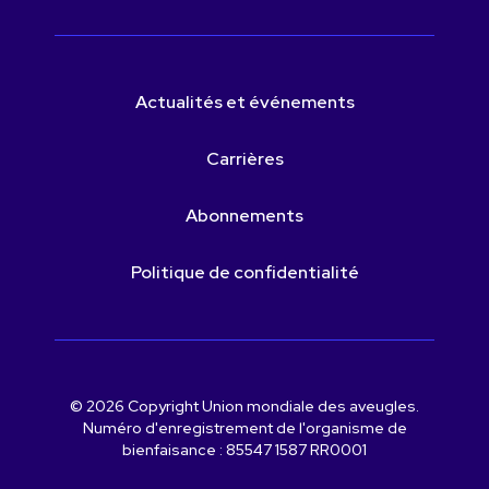
Actualités et événements
Carrières
Abonnements
Politique de confidentialité
© 2026 Copyright Union mondiale des aveugles.
Numéro d'enregistrement de l'organisme de
bienfaisance : 85547 1587 RR0001