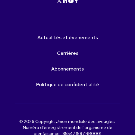
Actualités et événements
Carrières
Abonnements
Politique de confidentialité
© 2026 Copyright Union mondiale des aveugles.
Numéro d'enregistrement de l'organisme de
bienfaisance : 85547 1587 RR0001