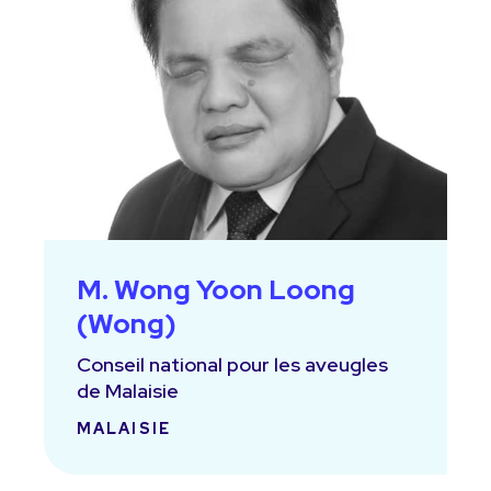
M. Wong Yoon Loong
(Wong)
Conseil national pour les aveugles
de Malaisie
MALAISIE