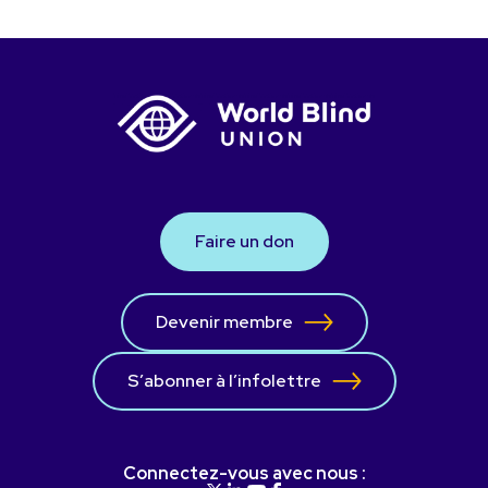
Faire un don
Devenir membre
S’abonner à l’infolettre
Connectez-vous avec nous :