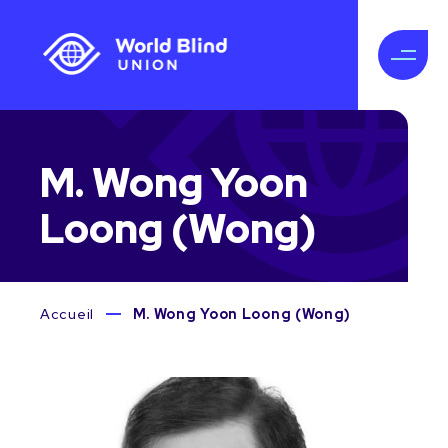
M. Wong Yoon
Loong (Wong)
Accueil
M. Wong Yoon Loong (Wong)