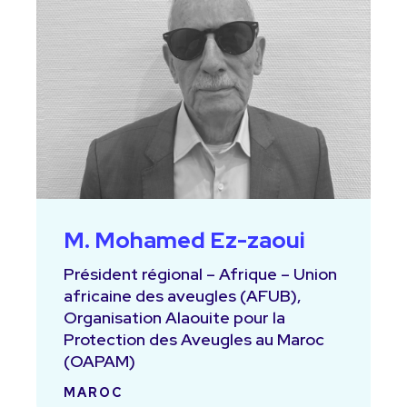
M. Mohamed Ez-zaoui
Président régional – Afrique – Union
africaine des aveugles (AFUB),
Organisation Alaouite pour la
Protection des Aveugles au Maroc
(OAPAM)
MAROC