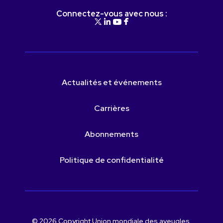
Connectez-vous avec nous :
Actualités et événements
Carrières
Abonnements
Politique de confidentialité
© 2026 Copyright Union mondiale des aveugles.