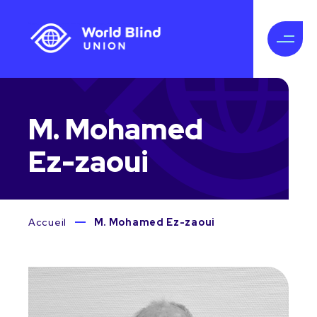
M. Mohamed
Ez-zaoui
Accueil
M. Mohamed Ez-zaoui