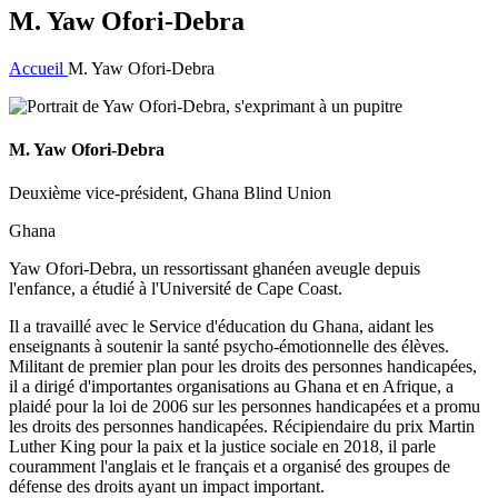
M. Yaw Ofori-Debra
Accueil
M. Yaw Ofori-Debra
M. Yaw Ofori-Debra
Deuxième vice-président, Ghana Blind Union
Ghana
Yaw Ofori-Debra, un ressortissant ghanéen aveugle depuis
l'enfance, a étudié à l'Université de Cape Coast.
Il a travaillé avec le Service d'éducation du Ghana, aidant les
enseignants à soutenir la santé psycho-émotionnelle des élèves.
Militant de premier plan pour les droits des personnes handicapées,
il a dirigé d'importantes organisations au Ghana et en Afrique, a
plaidé pour la loi de 2006 sur les personnes handicapées et a promu
les droits des personnes handicapées. Récipiendaire du prix Martin
Luther King pour la paix et la justice sociale en 2018, il parle
couramment l'anglais et le français et a organisé des groupes de
défense des droits ayant un impact important.