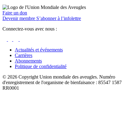
Faire un don
Devenir membre
S’abonner à l’infolettre
Connectez-vous avec nous :
Actualités et événements
Carrières
Abonnements
Politique de confidentialité
© 2026 Copyright Union mondiale des aveugles. Numéro
d'enregistrement de l'organisme de bienfaisance : 85547 1587
RR0001