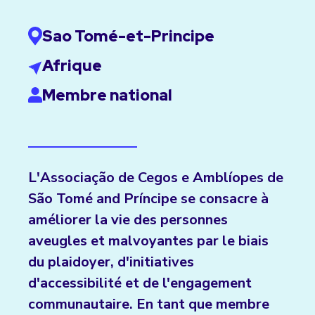
Sao Tomé-et-Principe
Afrique
Membre national
L'Associação de Cegos e Amblíopes de
São Tomé and Príncipe se consacre à
améliorer la vie des personnes
aveugles et malvoyantes par le biais
du plaidoyer, d'initiatives
d'accessibilité et de l'engagement
communautaire. En tant que membre