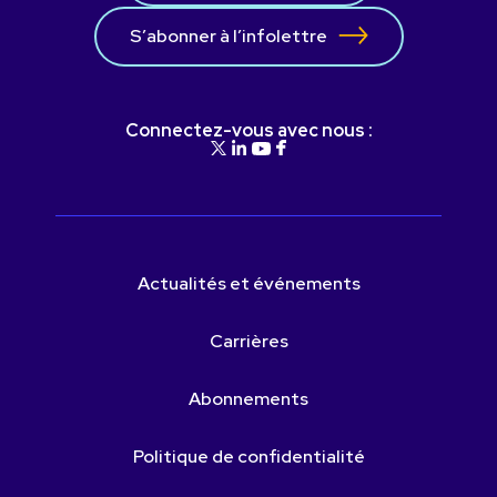
S’abonner à l’infolettre
Connectez-vous avec nous :
Actualités et événements
Carrières
Abonnements
Politique de confidentialité