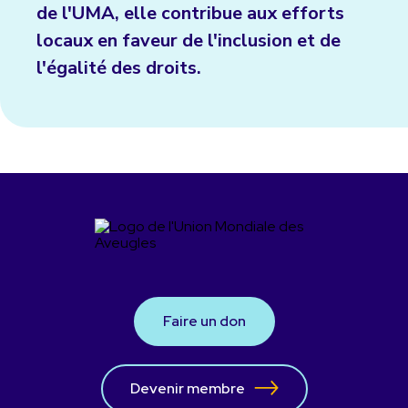
de l'UMA, elle contribue aux efforts
locaux en faveur de l'inclusion et de
l'égalité des droits.
Faire un don
Devenir membre