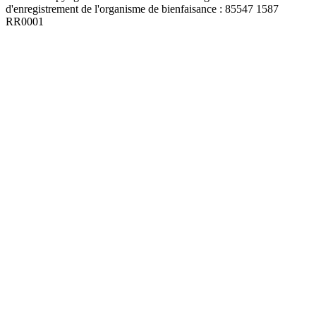
d'enregistrement de l'organisme de bienfaisance : 85547 1587
RR0001