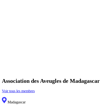
Association des Aveugles de Madagascar
Voir tous les membres
Madagascar