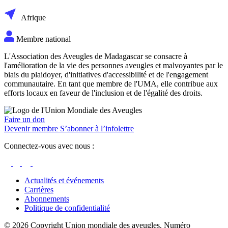
Afrique
Membre national
L'Association des Aveugles de Madagascar se consacre à
l'amélioration de la vie des personnes aveugles et malvoyantes par le
biais du plaidoyer, d'initiatives d'accessibilité et de l'engagement
communautaire. En tant que membre de l'UMA, elle contribue aux
efforts locaux en faveur de l'inclusion et de l'égalité des droits.
Faire un don
Devenir membre
S’abonner à l’infolettre
Connectez-vous avec nous :
Actualités et événements
Carrières
Abonnements
Politique de confidentialité
© 2026 Copyright Union mondiale des aveugles. Numéro