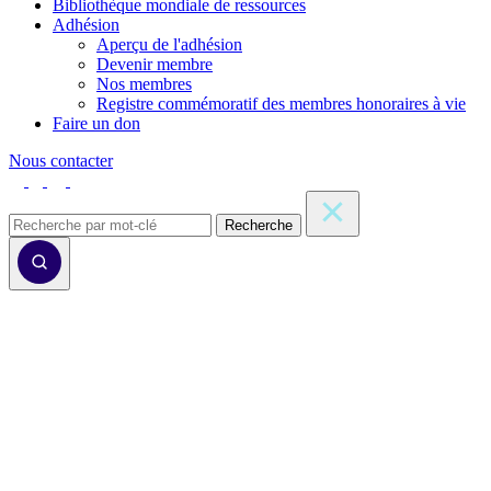
Bibliothèque mondiale de ressources
Adhésion
Aperçu de l'adhésion
Devenir membre
Nos membres
Registre commémoratif des membres honoraires à vie
Faire un don
Nous contacter
Recherche