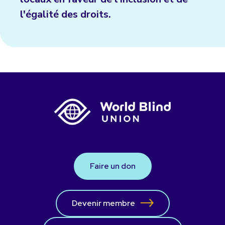
l'égalité des droits.
Faire un don
Devenir membre