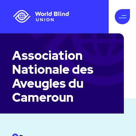
Association
Nationale des
Aveugles du
Cameroun