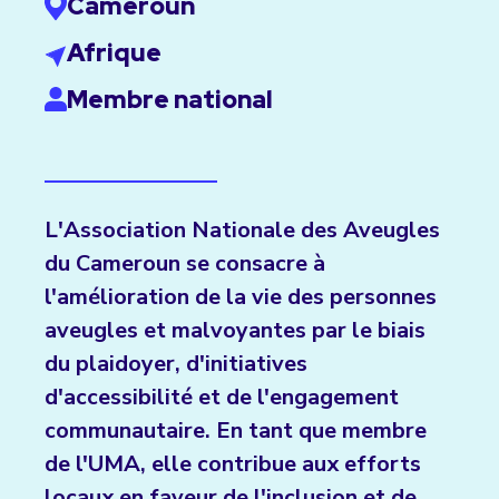
Cameroun
Afrique
Membre national
L'Association Nationale des Aveugles
du Cameroun se consacre à
l'amélioration de la vie des personnes
aveugles et malvoyantes par le biais
du plaidoyer, d'initiatives
d'accessibilité et de l'engagement
communautaire. En tant que membre
de l'UMA, elle contribue aux efforts
locaux en faveur de l'inclusion et de