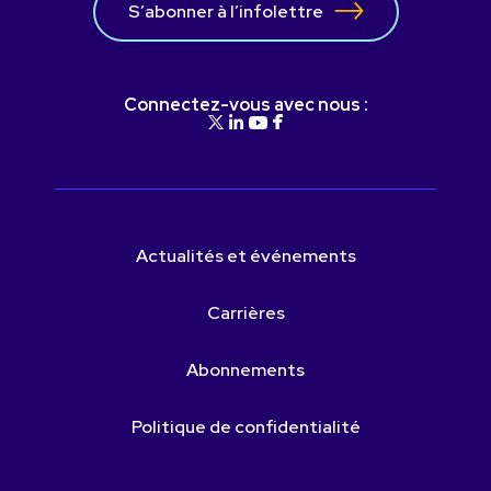
S’abonner à l’infolettre
Connectez-vous avec nous :
Actualités et événements
Carrières
Abonnements
Politique de confidentialité