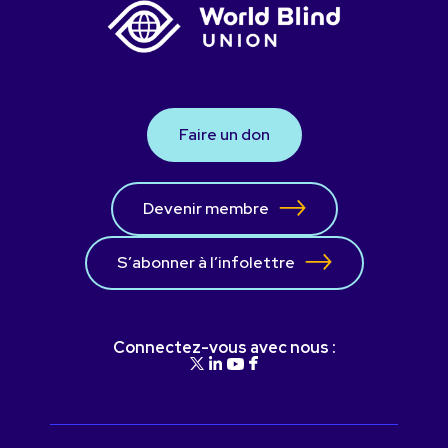
Faire un don
Devenir membre
S’abonner à l’infolettre
Connectez-vous avec nous :