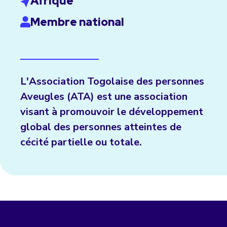
Afrique
Membre national
L'Association Togolaise des personnes
Aveugles (ATA) est une association
visant à promouvoir le développement
global des personnes atteintes de
cécité partielle ou totale.