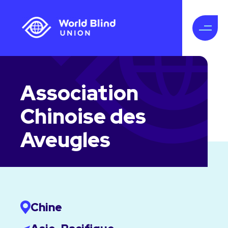
Association
Chinoise des
Aveugles
Chine