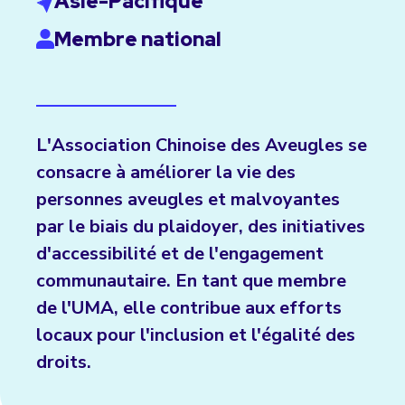
Asie-Pacifique
Membre national
L'Association Chinoise des Aveugles se
consacre à améliorer la vie des
personnes aveugles et malvoyantes
par le biais du plaidoyer, des initiatives
d'accessibilité et de l'engagement
communautaire. En tant que membre
de l'UMA, elle contribue aux efforts
locaux pour l'inclusion et l'égalité des
droits.