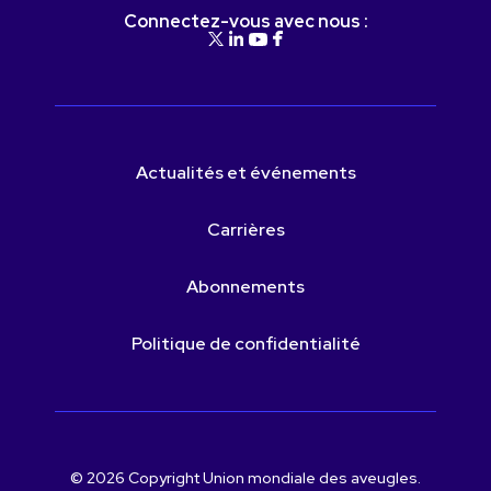
Connectez-vous avec nous :
Actualités et événements
Carrières
Abonnements
Politique de confidentialité
© 2026 Copyright Union mondiale des aveugles.