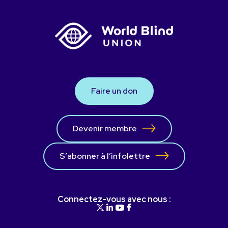
Faire un don
Devenir membre
S’abonner à l’infolettre
Connectez-vous avec nous :