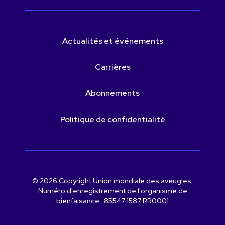
Actualités et événements
Carrières
Abonnements
Politique de confidentialité
© 2026 Copyright Union mondiale des aveugles.
Numéro d'enregistrement de l'organisme de
bienfaisance : 85547 1587 RR0001