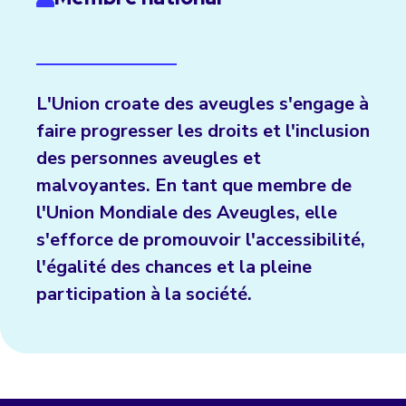
L'Union croate des aveugles s'engage à
faire progresser les droits et l'inclusion
des personnes aveugles et
malvoyantes. En tant que membre de
l'Union Mondiale des Aveugles, elle
s'efforce de promouvoir l'accessibilité,
l'égalité des chances et la pleine
participation à la société.