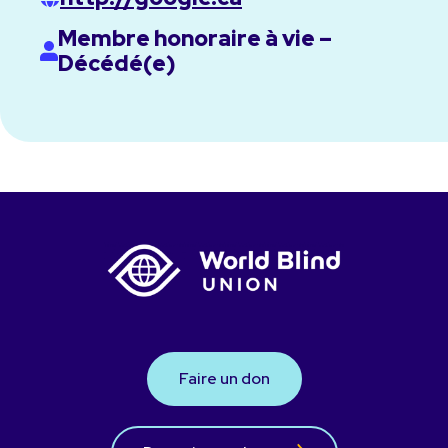
Membre honoraire à vie –
Décédé(e)
Faire un don