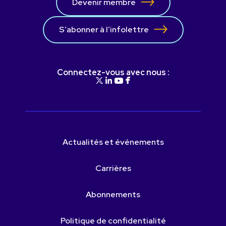
Devenir membre
S’abonner à l’infolettre
Connectez-vous avec nous :
Actualités et événements
Carrières
Abonnements
Politique de confidentialité