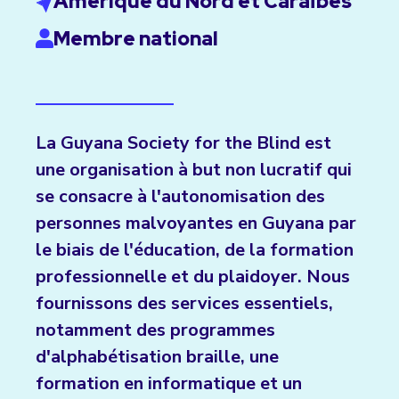
Amérique du Nord et Caraïbes
Membre national
La Guyana Society for the Blind est
une organisation à but non lucratif qui
se consacre à l'autonomisation des
personnes malvoyantes en Guyana par
le biais de l'éducation, de la formation
professionnelle et du plaidoyer. Nous
fournissons des services essentiels,
notamment des programmes
d'alphabétisation braille, une
formation en informatique et un