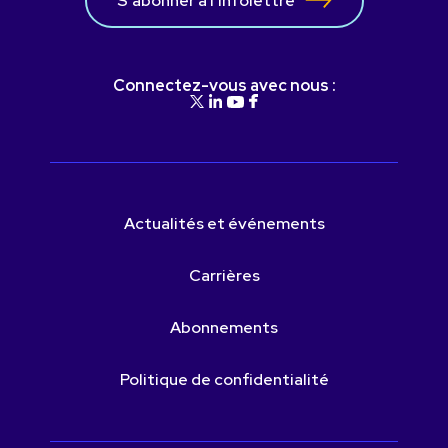
S’abonner à l’infolettre
Connectez-vous avec nous :
Actualités et événements
Carrières
Abonnements
Politique de confidentialité