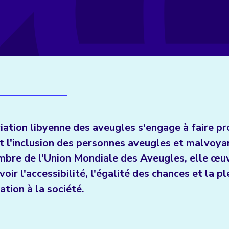
iation libyenne des aveugles s'engage à faire pr
et l'inclusion des personnes aveugles et malvoya
bre de l'Union Mondiale des Aveugles, elle œu
ir l'accessibilité, l'égalité des chances et la pl
ation à la société.