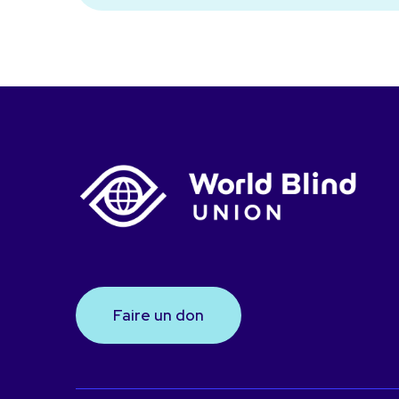
Faire un don