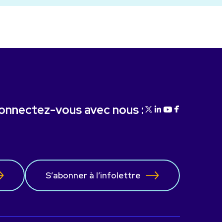
onnectez-vous avec nous :
S’abonner à l’infolettre