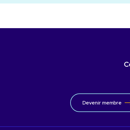
C
Devenir membre