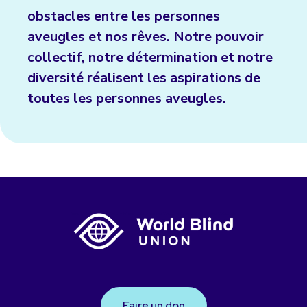
obstacles entre les personnes
aveugles et nos rêves. Notre pouvoir
collectif, notre détermination et notre
diversité réalisent les aspirations de
toutes les personnes aveugles.
Faire un don