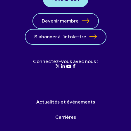
Devenir membre
S’abonner à l’infolettre
Connectez-vous avec nous :
Actualités et événements
Carrières