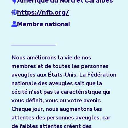
Amérique du Nord et Caraïbes
https://nfb.org/
Membre national
Nous améliorons la vie de nos
membres et de toutes les personnes
aveugles aux États-Unis. La Fédération
nationale des aveugles sait que la
cécité n'est pas la caractéristique qui
vous définit, vous ou votre avenir.
Chaque jour, nous augmentons les
attentes des personnes aveugles, car
de faibles attentes créent des