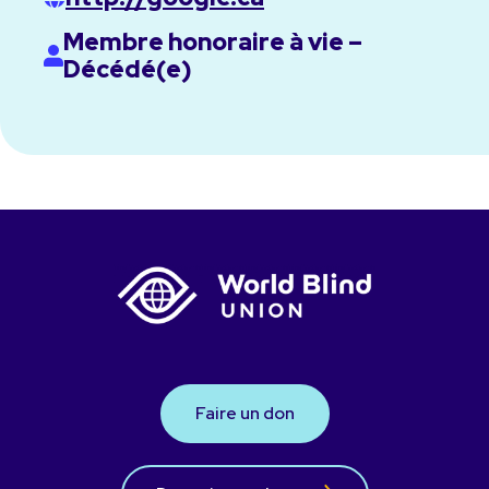
Membre honoraire à vie –
Décédé(e)
Faire un don