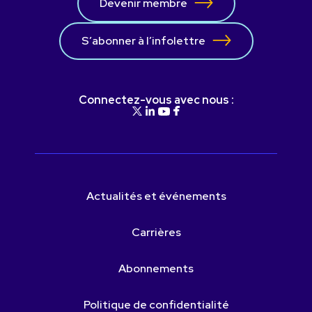
Devenir membre
S’abonner à l’infolettre
Connectez-vous avec nous :
Actualités et événements
Carrières
Abonnements
Politique de confidentialité