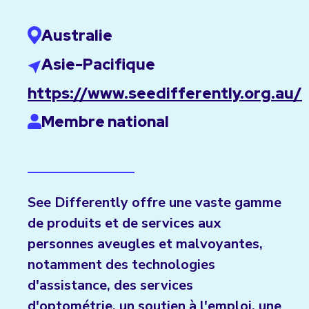
Australie
Asie-Pacifique
https://www.seedifferently.org.au/
Membre national
See Differently offre une vaste gamme
de produits et de services aux
personnes aveugles et malvoyantes,
notamment des technologies
d'assistance, des services
d'optométrie, un soutien à l'emploi, une