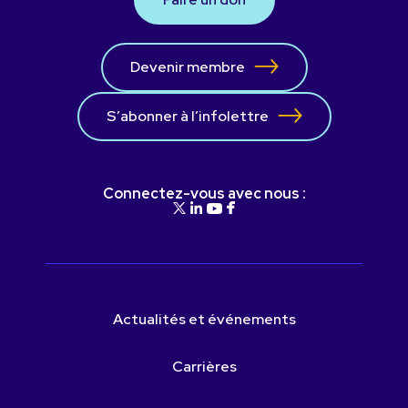
Devenir membre
S’abonner à l’infolettre
Connectez-vous avec nous :
Actualités et événements
Carrières