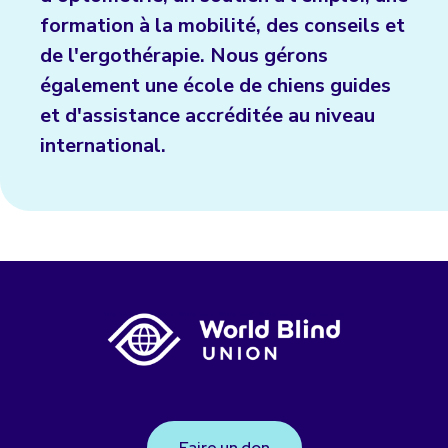
formation à la mobilité, des conseils et
de l'ergothérapie. Nous gérons
également une école de chiens guides
et d'assistance accréditée au niveau
international.
Faire un don