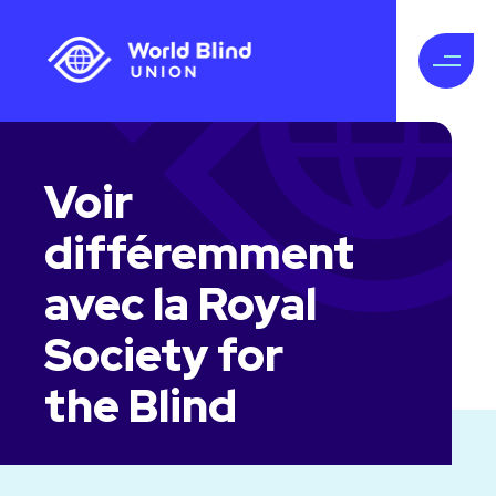
Voir
différemment
avec la Royal
Society for
the Blind