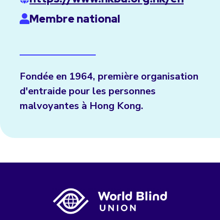
Membre national
Fondée en 1964, première organisation
d'entraide pour les personnes
malvoyantes à Hong Kong.