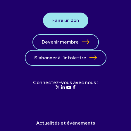
Faire un don
Devenir membre
S’abonner à l’infolettre
Connectez-vous avec nous :
Actualités et événements