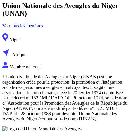
Union Nationale des Aveugles du Niger
(UNAN)
Voir tous les membres
Niger
Afrique
Membre national
L'Union Nationale des Aveugles du Niger (UNAN) est une
organisation créée pour la protection, la promotion et l'intégration
sociale des personnes aveugles et malvoyantes. Il s'agit d'une
association à but non lucratif, créée le 20 février 1974 et autorisée
par le décret n° 153 / MI / DAPA / du 30 octobre 1974, sous le nom
d'"Association pour la Promotion des Aveugles de la République du
Niger (ANPA)", qui a été modifié par le décret n° 172 / MDI /
DAPJ du 28 octobre 1988 pour devenir l'Union Nationale des
Aveugles du Niger (connue sous le nom d'UNAN).