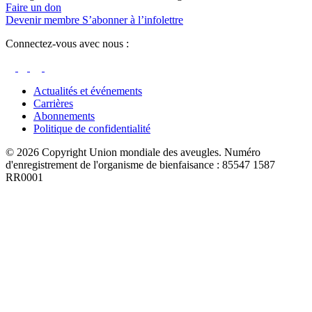
Faire un don
Devenir membre
S’abonner à l’infolettre
Connectez-vous avec nous :
Actualités et événements
Carrières
Abonnements
Politique de confidentialité
© 2026 Copyright Union mondiale des aveugles. Numéro
d'enregistrement de l'organisme de bienfaisance : 85547 1587
RR0001