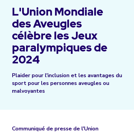
L'Union Mondiale
des Aveugles
célèbre les Jeux
paralympiques de
2024
Plaider pour l'inclusion et les avantages du
sport pour les personnes aveugles ou
malvoyantes
Communiqué de presse de l'Union