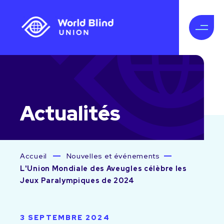
Actualités
Accueil
Nouvelles et événements
L'Union Mondiale des Aveugles célèbre les
Jeux Paralympiques de 2024
3 SEPTEMBRE 2024