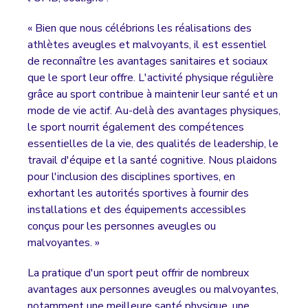
« Bien que nous célébrions les réalisations des
athlètes aveugles et malvoyants, il est essentiel
de reconnaître les avantages sanitaires et sociaux
que le sport leur offre. L'activité physique régulière
grâce au sport contribue à maintenir leur santé et un
mode de vie actif. Au-delà des avantages physiques,
le sport nourrit également des compétences
essentielles de la vie, des qualités de leadership, le
travail d'équipe et la santé cognitive. Nous plaidons
pour l'inclusion des disciplines sportives, en
exhortant les autorités sportives à fournir des
installations et des équipements accessibles
conçus pour les personnes aveugles ou
malvoyantes. »
La pratique d'un sport peut offrir de nombreux
avantages aux personnes aveugles ou malvoyantes,
notamment une meilleure santé physique, une