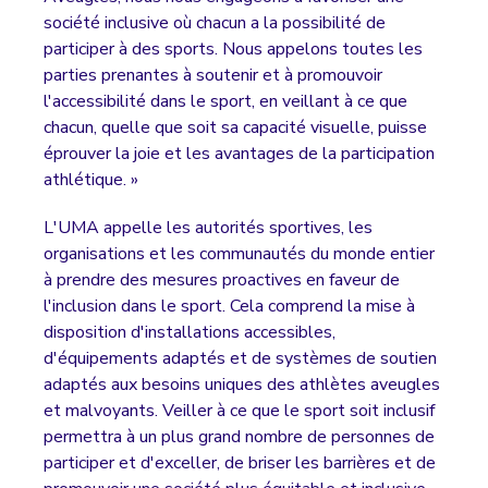
société inclusive où chacun a la possibilité de
participer à des sports. Nous appelons toutes les
parties prenantes à soutenir et à promouvoir
l'accessibilité dans le sport, en veillant à ce que
chacun, quelle que soit sa capacité visuelle, puisse
éprouver la joie et les avantages de la participation
athlétique. »
L'UMA appelle les autorités sportives, les
organisations et les communautés du monde entier
à prendre des mesures proactives en faveur de
l'inclusion dans le sport. Cela comprend la mise à
disposition d'installations accessibles,
d'équipements adaptés et de systèmes de soutien
adaptés aux besoins uniques des athlètes aveugles
et malvoyants. Veiller à ce que le sport soit inclusif
permettra à un plus grand nombre de personnes de
participer et d'exceller, de briser les barrières et de