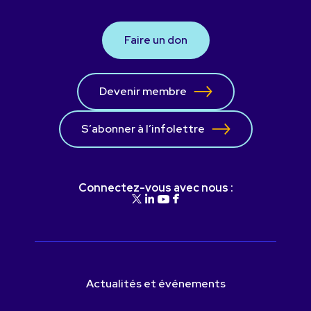
Faire un don
Devenir membre
S’abonner à l’infolettre
Connectez-vous avec nous :
Actualités et événements