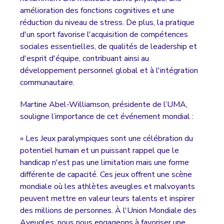
amélioration des fonctions cognitives et une
réduction du niveau de stress. De plus, la pratique
d'un sport favorise l'acquisition de compétences
sociales essentielles, de qualités de leadership et
d'esprit d'équipe, contribuant ainsi au
développement personnel global et à l'intégration
communautaire.
Martine Abel-Williamson, présidente de l’UMA,
souligne l’importance de cet événement mondial :
« Les Jeux paralympiques sont une célébration du
potentiel humain et un puissant rappel que le
handicap n'est pas une limitation mais une forme
différente de capacité. Ces jeux offrent une scène
mondiale où les athlètes aveugles et malvoyants
peuvent mettre en valeur leurs talents et inspirer
des millions de personnes. À l'Union Mondiale des
Aveugles, nous nous engageons à favoriser une