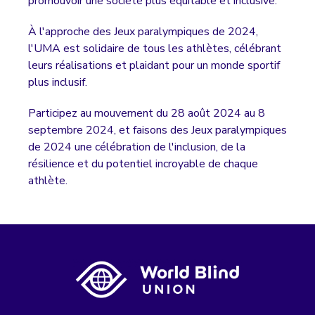
promouvoir une société plus équitable et inclusive.
À l'approche des Jeux paralympiques de 2024,
l'UMA est solidaire de tous les athlètes, célébrant
leurs réalisations et plaidant pour un monde sportif
plus inclusif.
Participez au mouvement du 28 août 2024 au 8
septembre 2024, et faisons des Jeux paralympiques
de 2024 une célébration de l'inclusion, de la
résilience et du potentiel incroyable de chaque
athlète.