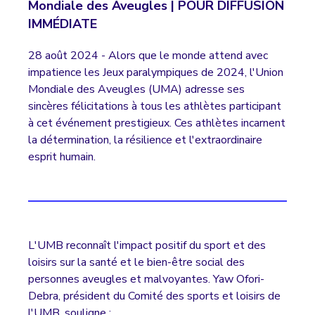
Mondiale des Aveugles | POUR DIFFUSION
IMMÉDIATE
28 août 2024 - Alors que le monde attend avec
impatience les Jeux paralympiques de 2024, l'Union
Mondiale des Aveugles (UMA) adresse ses
sincères félicitations à tous les athlètes participant
à cet événement prestigieux. Ces athlètes incarnent
la détermination, la résilience et l'extraordinaire
esprit humain.
L'UMB reconnaît l'impact positif du sport et des
loisirs sur la santé et le bien-être social des
personnes aveugles et malvoyantes. Yaw Ofori-
Debra, président du Comité des sports et loisirs de
l'UMB, souligne :