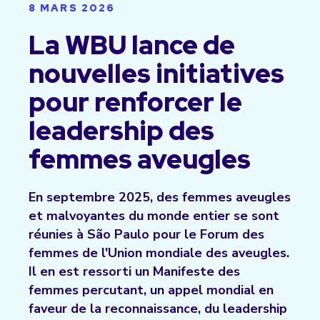
8 MARS 2026
La WBU lance de
nouvelles initiatives
pour renforcer le
leadership des
femmes aveugles
En septembre 2025, des femmes aveugles
et malvoyantes du monde entier se sont
réunies à São Paulo pour le Forum des
femmes de l'Union mondiale des aveugles.
Il en est ressorti un Manifeste des
femmes percutant, un appel mondial en
faveur de la reconnaissance, du leadership