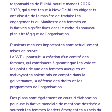
responsables de l'UMA pour le mandat 2026-
2029, qui s'est tenue à New Delhi, les dirigeants
ont discuté de la manière de traduire les
engagements du Manifeste des femmes en
initiatives significatives dans le cadre du nouveau
plan stratégique de l'organisation.
Plusieurs mesures importantes sont actuellement
mises en œuvre.
La WBU poursuit la création d'un comité des
femmes, qui contribuera à garantir que les voix et
les points de vue des femmes aveugles et
malvoyantes soient pris en compte dans la
gouvernance, la défense des droits et les
programmes de l'organisation.
Des plans sont également en cours d'élaboration
pour une initiative mondiale de mentorat destinée à
soutenir les femmes leaders émergentes au sein du