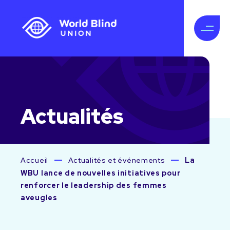
Actualités
Accueil
Actualités et événements
La
WBU lance de nouvelles initiatives pour
renforcer le leadership des femmes
aveugles