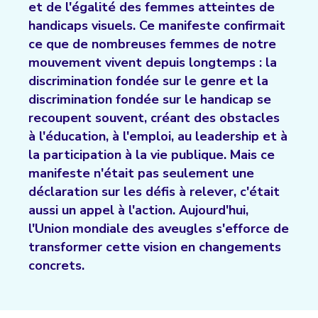
et de l'égalité des femmes atteintes de
handicaps visuels. Ce manifeste confirmait
ce que de nombreuses femmes de notre
mouvement vivent depuis longtemps : la
discrimination fondée sur le genre et la
discrimination fondée sur le handicap se
recoupent souvent, créant des obstacles
à l'éducation, à l'emploi, au leadership et à
la participation à la vie publique. Mais ce
manifeste n'était pas seulement une
déclaration sur les défis à relever, c'était
aussi un appel à l'action. Aujourd'hui,
l'Union mondiale des aveugles s'efforce de
transformer cette vision en changements
concrets.