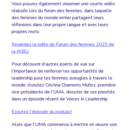
Vous pouvez également visionner une courte vidéo
réalisée lors du forum des femmes, dans laquelle
des femmes du monde entier partagent leurs
réflexions dans leur propre langue et avec leurs
propres mots.
Regardez la vidéo du Forum des femmes 2025 de
la WBU.
Pour découvrir d'autres points de vue sur
l'importance de renforcer les opportunités de
leadership pour les femmes aveugles à travers le
monde, écoutez Cristina Chamorro Muñoz, première
vice-présidente de l'UMA, discuter de ces priorités
dans un épisode récent de Voices In Leadership.
Écoutez l'épisode du podcast
Alors que l'UMA commence à mettre en œuvre son