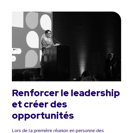
Renforcer le leadership
et créer des
opportunités
Lors de la première réunion en personne des