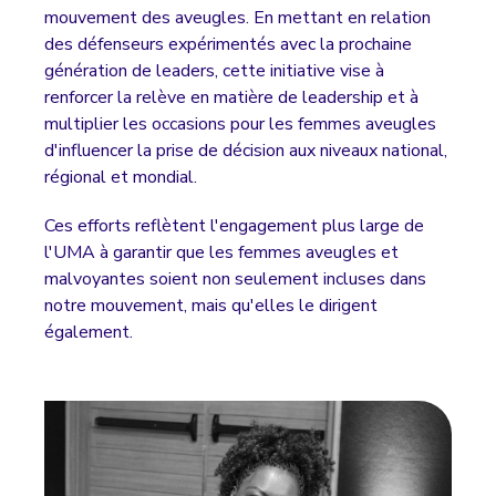
mouvement des aveugles. En mettant en relation
des défenseurs expérimentés avec la prochaine
génération de leaders, cette initiative vise à
renforcer la relève en matière de leadership et à
multiplier les occasions pour les femmes aveugles
d'influencer la prise de décision aux niveaux national,
régional et mondial.
Ces efforts reflètent l'engagement plus large de
l'UMA à garantir que les femmes aveugles et
malvoyantes soient non seulement incluses dans
notre mouvement, mais qu'elles le dirigent
également.