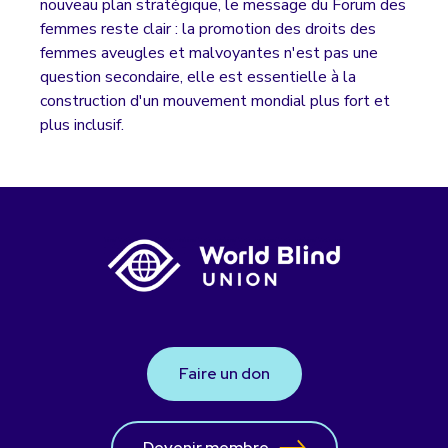
nouveau plan stratégique, le message du Forum des
femmes reste clair : la promotion des droits des
femmes aveugles et malvoyantes n'est pas une
question secondaire, elle est essentielle à la
construction d'un mouvement mondial plus fort et
plus inclusif.
Faire un don
Devenir membre