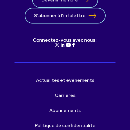
S’abonner à l’infolettre
Connectez-vous avec nous :
Actualités et événements
Carrières
Abonnements
Politique de confidentialité