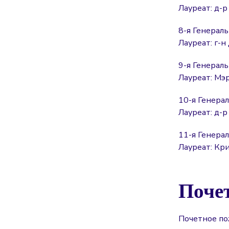
Лауреат: д-р
8-я Генераль
Лауреат: г-н
9-я Генераль
Лауреат: Мэ
10-я Генерал
Лауреат: д-р
11-я Генерал
Лауреат: Кр
Поче
Почетное по