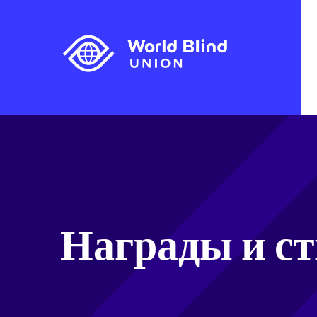
Награды и с