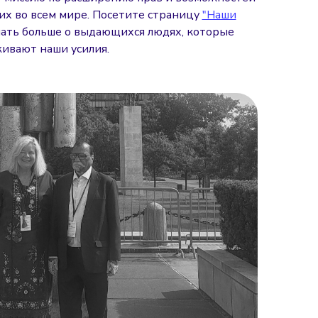
чих во всем мире. Посетите страницу
"Наши
знать больше о выдающихся людях, которые
ивают наши усилия.