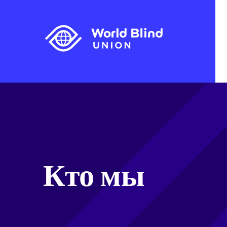
Кто мы