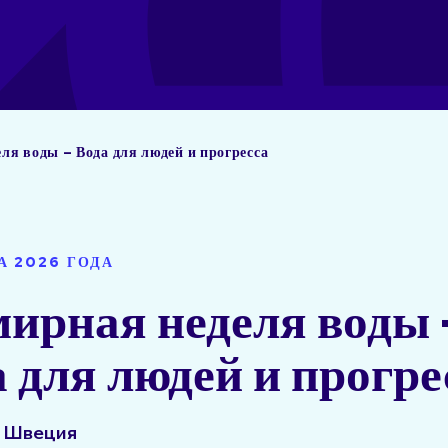
ля воды – Вода для людей и прогресса
А 2026 ГОДА
ирная неделя воды 
 для людей и прогре
, Швеция