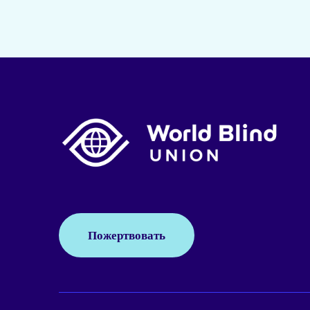
Пожертвовать