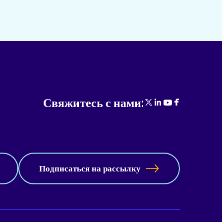
Свяжитесь с нами:
Подписаться на рассылку