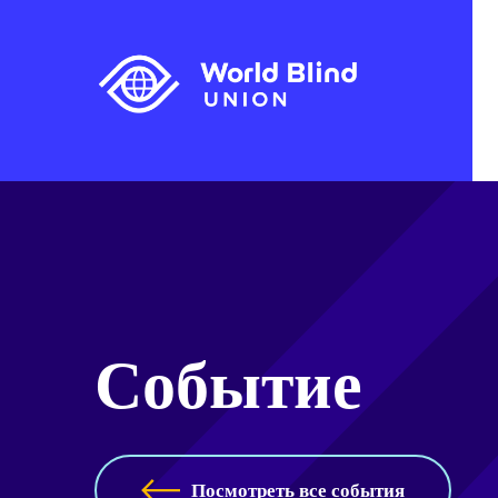
Событие
Посмотреть все события