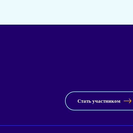
Стать участником