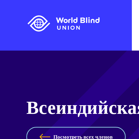
Всеиндийска
Посмотреть всех членов