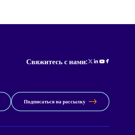
Свяжитесь с нами:
Подписаться на рассылку