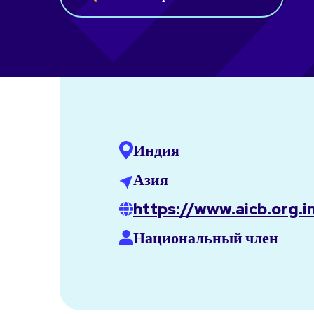
Индия
Азия
https://www.aicb.org.i
Национальный член