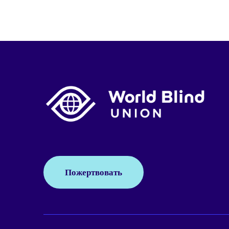
Пожертвовать