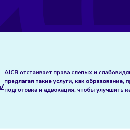
AICB отстаивает права слепых и слабовид
предлагая такие услуги, как образование,
n/
подготовка и адвокация, чтобы улучшить к