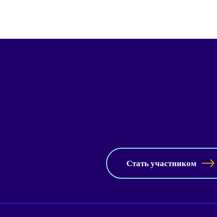
Стать участником