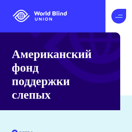
Американский
фонд
поддержки
слепых