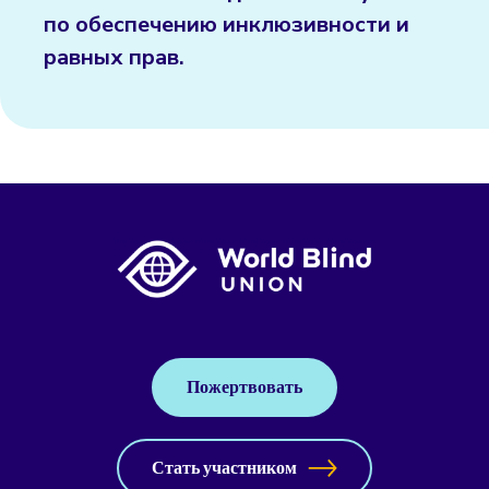
по обеспечению инклюзивности и
равных прав.
Пожертвовать
Стать участником