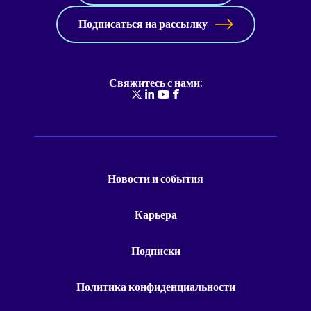
Подписаться на рассылку
Свяжитесь с нами:
Новости и события
Карьера
Подписки
Политика конфиденциальности