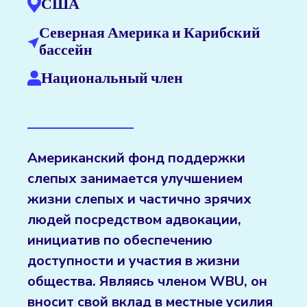
США
Северная Америка и Карибский
бассейн
Национальный член
Американский фонд поддержки
слепых занимается улучшением
жизни слепых и частично зрячих
людей посредством адвокации,
инициатив по обеспечению
доступности и участия в жизни
общества. Являясь членом WBU, он
вносит свой вклад в местные усилия