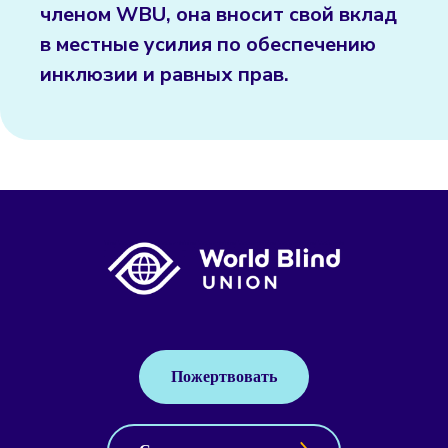
членом WBU, она вносит свой вклад
в местные усилия по обеспечению
инклюзии и равных прав.
Пожертвовать