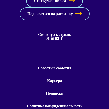
Стать участником
Подписаться на рассылку
Свяжитесь с нами:
Новости и события
Карьера
Подписки
Политика конфиденциальности