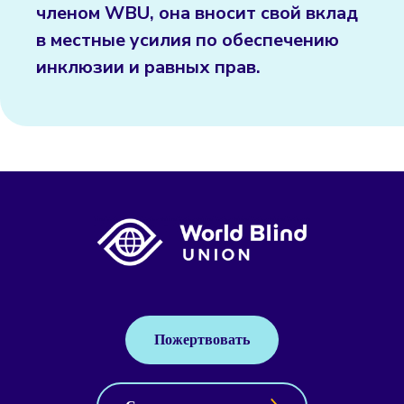
членом WBU, она вносит свой вклад
в местные усилия по обеспечению
инклюзии и равных прав.
Пожертвовать