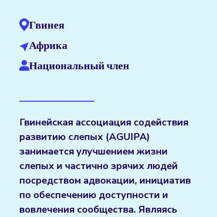
Гвинея
Африка
Национальный член
Гвинейская ассоциация содействия
развитию слепых (AGUIPA)
занимается улучшением жизни
слепых и частично зрячих людей
посредством адвокации, инициатив
по обеспечению доступности и
вовлечения сообщества. Являясь