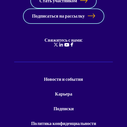
Стать участником
Подписаться на рассылку
Свяжитесь с нами:
Новости и события
Карьера
Подписки
Политика конфиденциальности