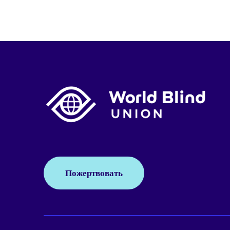
Пожертвовать