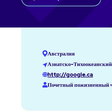
Австралия
Азиатско-Тихоокеанский
http://google.ca
Почетный пожизненный 