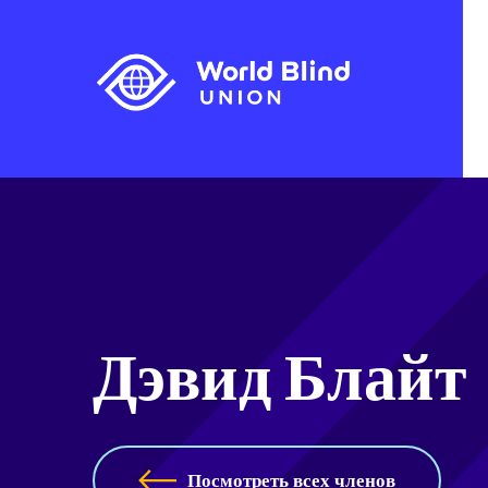
Дэвид Блайт
Посмотреть всех членов