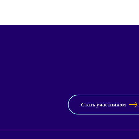
Стать участником