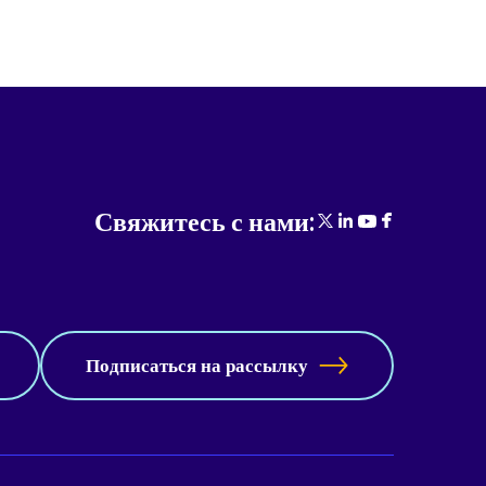
Свяжитесь с нами:
Подписаться на рассылку